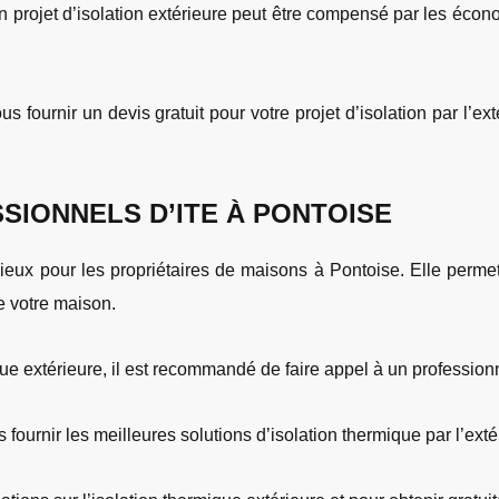
un projet d’isolation extérieure peut être compensé par les écon
s fournir un devis gratuit pour votre projet d’isolation par l’e
SIONNELS D’ITE À PONTOISE
cieux pour les propriétaires de maisons à Pontoise. Elle perme
de votre maison.
ue extérieure, il est recommandé de faire appel à un professionne
fournir les meilleures solutions d’isolation thermique par l’ext