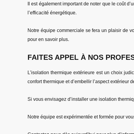
Il est également important de noter que le coût d’
l’efficacité énergétique.
Notre équipe commerciale se fera un plaisir de vou
pour en savoir plus.
FAITES APPEL À NOS PROFES
L’isolation thermique extérieure est un choix judi
confort thermique et d’embellir l’aspect extérieur 
Si vous envisagez d’installer une isolation thermiq
Notre équipe est expérimentée et formée pour vous 