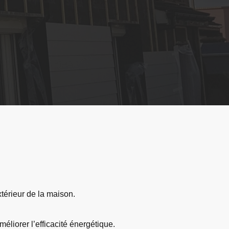
xtérieur de la maison.
éliorer l’efficacité énergétique.