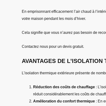
En emprisonnant efficacement l’air chaud à l’intér
votre maison pendant les mois d’hiver.
Cela signifie que vous n’aurez pas besoin de recou
Contactez nous pour un devis gratuit.
AVANTAGES DE L’ISOLATION
L’isolation thermique extérieure présente de nom
Réduction des coûts de chauffage
: L’is
réduit considérablement les coûts de chauff
Amélioration du confort thermique
: En e