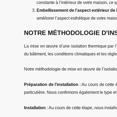
constante à l’intérieur de votre maison, ce 
Embellissement de l’aspect extérieur de
améliorer l’aspect esthétique de votre mais
NOTRE MÉTHODOLOGIE D’INS
La mise en œuvre d’une isolation thermique par l’
du bâtiment, les conditions climatiques et les régl
Notre méthodologie de mise en œuvre de l’isolation
Préparation de l’installation
: Au cours de cette é
particulière. Nous confirmons également le type et l
Installation
: Au cours de cette étape, nous instal