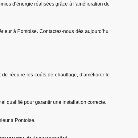
omies d’énergie réalisées grâce à l’amélioration de
xtérieur à Pontoise. Contactez-nous dès aujourd’hui
t de réduire les coûts de chauffage, d’améliorer le
l qualifié pour garantir une installation correcte.
érieur à Pontoise.