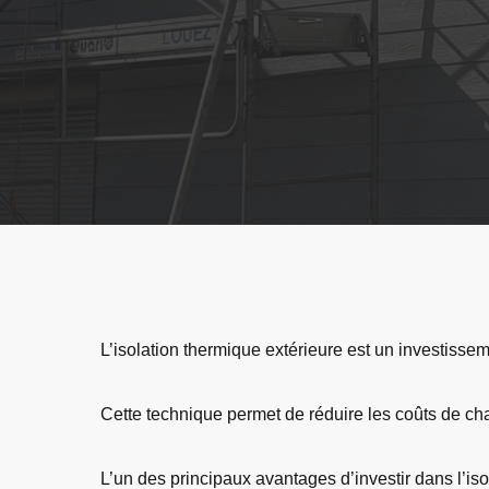
L’isolation thermique extérieure est un investisse
Cette technique permet de réduire les coûts de chau
L’un des principaux avantages d’investir dans l’iso