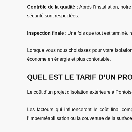
Contrôle de la qualité :
Après l’installation, notr
sécurité sont respectées.
Inspection finale
: Une fois que tout est terminé, 
Lorsque vous nous choisissez pour votre isolation 
économe en énergie et plus confortable.
QUEL EST LE TARIF D’UN PR
Le coût d’un projet d’isolation extérieure à Pontois
Les facteurs qui influenceront le coût final comp
l’imperméabilisation ou la couverture de la surface