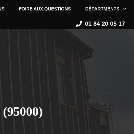
NS
FOIRE AUX QUESTIONS
DÉPARTMENTS
01 84 20 05 17
 (95000)