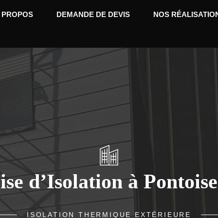
 PROPOS
DEMANDE DE DEVIS
NOS RÉALISATIO
ise d’Isolation à Pontoise
ISOLATION THERMIQUE EXTÉRIEURE